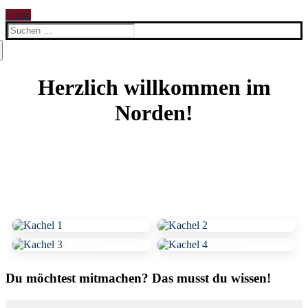
Email
Suchen
nach:
Herzlich willkommen im
Norden!
Du möchtest mitmachen? Das musst du wissen!