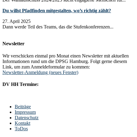
Du willst Pfadfinden mitgestalten, wo’s richtig zählt?
27. April 2025
Dann werde Teil des Teams, das die Stufenkonferenzen...
Newsletter
Wir verschicken einmal pro Monat einen Newsletter mit aktuellen
Informationen rund um die DPSG Hamburg. Folgt gerne diesem
Link, um zum Anmeldeformular zu kommen:
Newsletter-Anmeldung (neues Fenster)
DV HH Termine:
Beiträge
Impressum
Datenschutz
Kontakt
ToDos