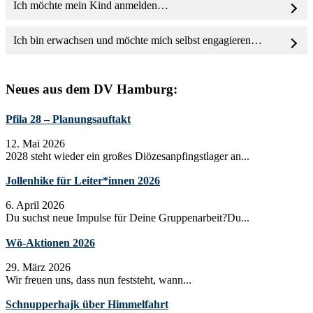
Ich möchte mein Kind anmelden…
Ich bin erwachsen und möchte mich selbst engagieren…
Neues aus dem DV Hamburg:
Pfila 28 – Planungsauftakt
12. Mai 2026
2028 steht wieder ein großes Diözesanpfingstlager an...
Jollenhike für Leiter*innen 2026
6. April 2026
Du suchst neue Impulse für Deine Gruppenarbeit?Du...
Wö-Aktionen 2026
29. März 2026
Wir freuen uns, dass nun feststeht, wann...
Schnupperhajk über Himmelfahrt